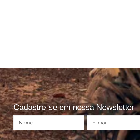
Cadastre-se em nossa Newsletter