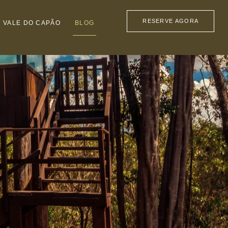
RESERVE AGORA
VALE DO CAPÃO
BLOG