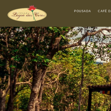
POUSADA
CAFÉ 