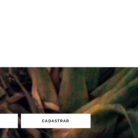
CADASTRAR