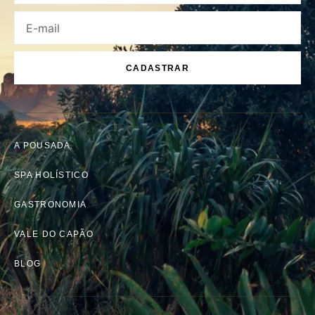
CADASTRAR
A POUSADA
SPA HOLÍSTICO
GASTRONOMIA
VALE DO CAPÃO
BLOG