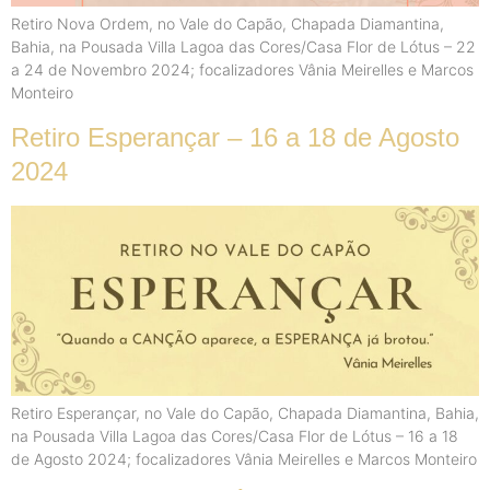
Retiro Nova Ordem, no Vale do Capão, Chapada Diamantina,
Bahia, na Pousada Villa Lagoa das Cores/Casa Flor de Lótus – 22
a 24 de Novembro 2024; focalizadores Vânia Meirelles e Marcos
Monteiro
Retiro Esperançar – 16 a 18 de Agosto
2024
Retiro Esperançar, no Vale do Capão, Chapada Diamantina, Bahia,
na Pousada Villa Lagoa das Cores/Casa Flor de Lótus – 16 a 18
de Agosto 2024; focalizadores Vânia Meirelles e Marcos Monteiro