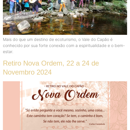
Mais do que um destino de ecoturismo, o Vale do Capão é
conhecido por sua forte conexão com a espiritualidade e o bem-
estar.
Retiro Nova Ordem, 22 a 24 de
Novembro 2024