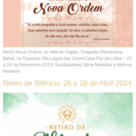
Retiro Nova Ordem, no Vale do Capão, Chapada Diamantina,
Bahia, na Pousada Villa Lagoa das Cores/Casa Flor de Lótus – 22
a 24 de Novembro 2024; focalizadores Vânia Meirelles e Marcos
Monteiro
Retiro de Silêncio, 26 a 28 de Abril 2024