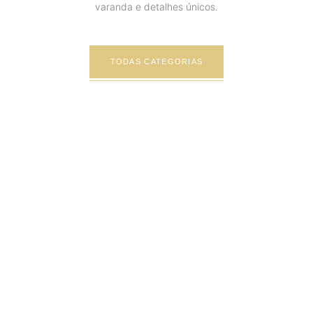
varanda e detalhes únicos.
TODAS CATEGORIAS