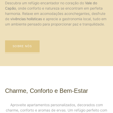
Descubra um refúgio encantador no coração do
Vale do
Capão
, onde conforto e natureza se encontram em perfeita
harmonia. Relaxe em acomodações aconchegantes, desfrute
de
vivências holísticas
e aprecie a gastronomia local, tudo em
um ambiente pensado para proporcionar paz e tranquilidade.
SOBRE NÓS
Charme, Conforto e Bem-Estar
Aproveite apartamentos personalizados, decorados com
charme, conforto e aromas de ervas. Um refúgio perfeito com