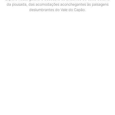
da pousada, das acomodações aconchegantes às paisagens
deslumbrantes do Vale do Capão.