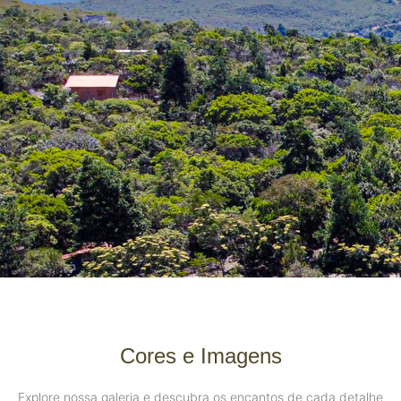
Cores e Imagens
Explore nossa galeria e descubra os encantos de cada detalhe