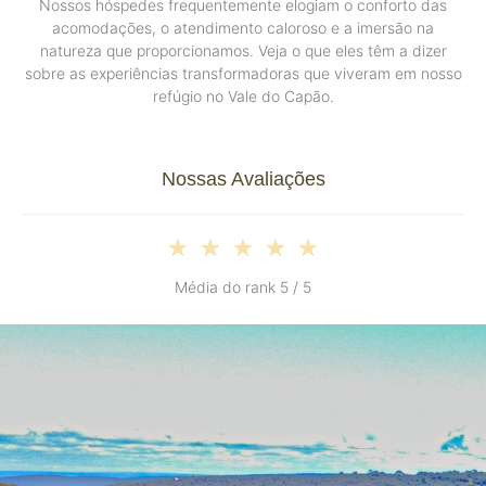
Nossos hóspedes frequentemente elogiam o conforto das
acomodações, o atendimento caloroso e a imersão na
natureza que proporcionamos. Veja o que eles têm a dizer
sobre as experiências transformadoras que viveram em nosso
refúgio no Vale do Capão.
Nossas Avaliações
★
★
★
★
★
Média do rank 5 / 5