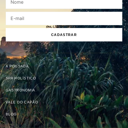
CADASTRAR
A POUSADA
SPA HOLÍSTICO
GASTRONOMIA
VALE DO CAPÃO
BLOG