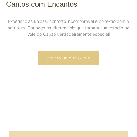
Cantos com Encantos
Experiências únicas, conforto incomparável e conexão com a
natureza. Conheça os diferenciais que tornam sua estadia no
Vale do Capão verdadeiramente especial!
TODOS DIFERENCIAIS