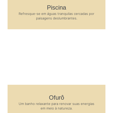
Piscina
Refresque-se em águas tranquilas cercadas por
paisagens deslumbrantes.
Ofurô
Um banho relaxante para renovar suas energias
em meio à natureza.