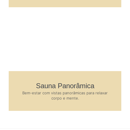
Sauna Panorâmica
Bem-estar com vistas panorâmicas para relaxar
corpo e mente.